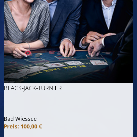
BLACK-JACK-TURNIER
Bad Wiessee
Preis: 100,00 €