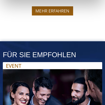
MEHR ERFAHREN
FÜR SIE EMPFOHLEN
EVENT