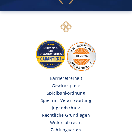
Barrierefreiheit
Gewinnspiele
Spielbankordnung
Spiel mit Verantwortung
Jugendschutz
Rechtliche Grundlagen
Widerrufsrecht
Zahlungsarten