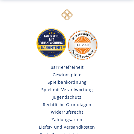
Barrierefreiheit
Gewinnspiele
Spielbankordnung
Spiel mit Verantwortung
Jugendschutz
Rechtliche Grundlagen
Widerrufsrecht
Zahlungsarten
Liefer- und Versandkosten