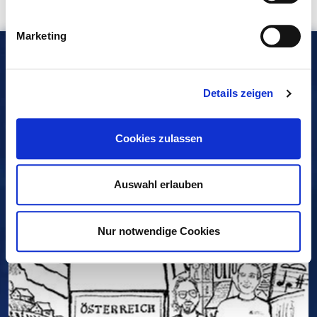
Marketing
FÜR SIE EMPFOHLEN
Details zeigen
EVENT
Cookies zulassen
Auswahl erlauben
Nur notwendige Cookies