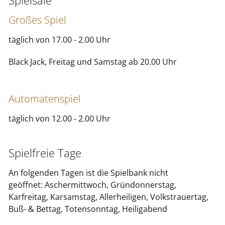
Spielsäle
Großes Spiel
SHOP
SPIELINFOS
täglich von 17.00 - 2.00 Uhr
UNTERNEHMEN
Black Jack, Freitag und Samstag ab 20.00 Uhr
JACKPOT
AKTUELLES
Automatenspiel
täglich von 12.00 - 2.00 Uhr
Spielfreie Tage
An folgenden Tagen ist die Spielbank nicht
geöffnet: Aschermittwoch, Gründonnerstag,
Karfreitag, Karsamstag, Allerheiligen, Volkstrauertag,
Buß- & Bettag, Totensonntag, Heiligabend