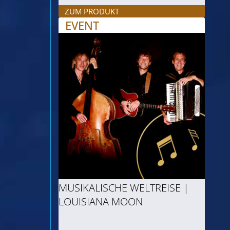
ZUM PRODUKT
EVENT
MUSIKALISCHE WELTREISE |
LOUISIANA MOON