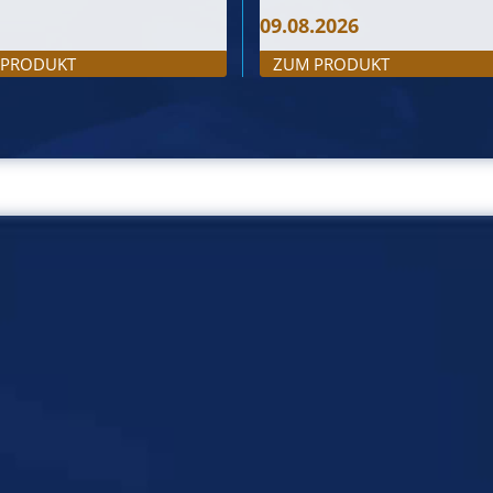
09.08.2026
 PRODUKT
ZUM PRODUKT