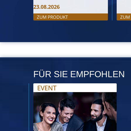
23.08.2026
ZUM PRODUKT
ZUM
FÜR SIE EMPFOHLEN
EVENT